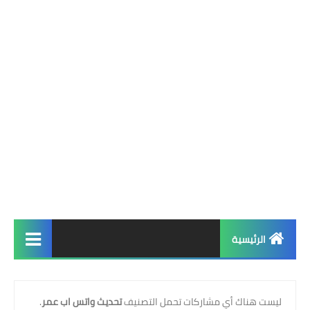
الرئيسية
الرئيسية
‏ليست هناك أي مشاركات تحمل التصنيف
تحديث واتس اب عمر
.
واتساب فؤاد