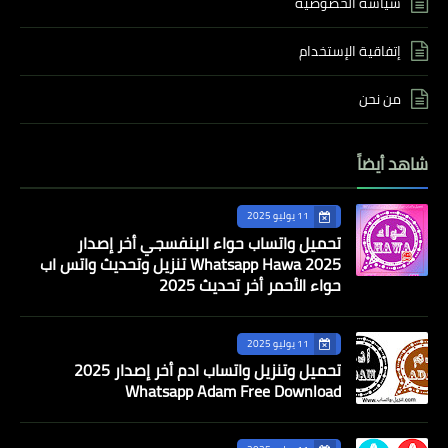
سياسة الخصوصية
إتفاقية الإستخدام
من نحن
شاهد أيضاً
11 يوليو 2025
تحميل واتساب حواء البنفسجي أخر إصدار
Whatsapp Hawa 2025 تنزيل وتحديث واتس اب
حواء الأحمر أخر تحديث 2025
11 يوليو 2025
تحميل وتنزيل واتساب ادم أخر إصدار 2025
Whatsapp Adam Free Download