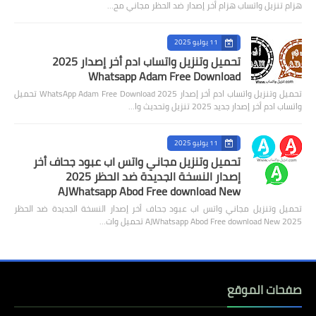
هزام تنزيل واتساب هزام أخر إصدار ضد الحظر مجاني مح…
11 يوليو 2025
تحميل وتنزيل واتساب ادم أخر إصدار 2025
Whatsapp Adam Free Download
تحميل وتنزيل واتساب ادم أخر إصدار 2025 WhatsApp Adam Free Download تحميل
واتساب ادم أخر إصدار جديد 2025 تنزيل وتحديث وا…
11 يوليو 2025
تحميل وتنزيل مجاني واتس اب عبود جحاف أخر
إصدار النسخة الجديدة ضد الحظر 2025
AJWhatsapp Abod Free download New
تحميل وتنزيل مجاني واتس اب عبود جحاف أخر إصدار النسخة الجديدة ضد الحظر
2025 AJWhatsapp Abod Free download New تحميل وات…
صفحات الموقع