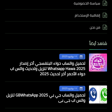
سياسة الخصوصية
إتفاقية الإستخدام
من نحن
شاهد أيضاً
11 يوليو 2025
تحميل واتساب حواء البنفسجي أخر إصدار
Whatsapp Hawa 2025 تنزيل وتحديث واتس اب
حواء الأحمر أخر تحديث 2025
11 يوليو 2025
تحميل واتساب جي بي 2025 GBWhatsApp تنزيل
واتس اب جي بي