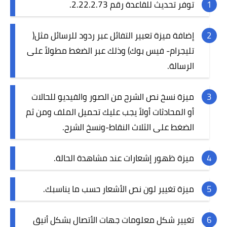
توفر تحديث للقاعدة رقم 2.22.2.73.
إضافة ميزة تعبير التفائل عبر ردود للرسائل مثل(
تليجرام- فيس بوك) وذلك عبر الضغط مطولاً على
الرسالة.
ميزة نسخ نص الشرح من الصور والفيديو للحالات
أو المحادثات أولاً يجب عليك تحميل الملف ومن ثم
الضغط على الثلاث النقاط-ونسخ الشرح.
ميزة ظهور إشعارات عند مشاهدة الحالة.
ميزة تغيير لون نص الأشعار حسب ما يناسبك.
تغيير شكل معلومات جهات الأتصال بشكل أنيق