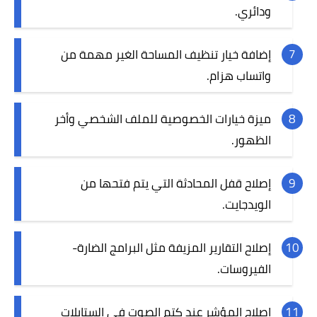
ودائري.
إضافة خيار تنظيف المساحة الغير مهمة من
واتساب هزام.
ميزة خيارات الخصوصية للملف الشخصي وأخر
الظهور.
إصلاح قفل المحادثة التي يتم فتحها من
الويدجايت.
إصلاح التقارير المزيفة مثل البرامج الضارة-
الفيروسات.
إصلاح المؤشر عند كتم الصوت في الستايلات