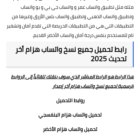
مثله مثل
تطبيق واتساب عمر
و
واتساب جي بي
و
يو واتساب
وتطبيق واتساب الذهبي
وتطبيق واتساب بلس الأزرق
وغيرها من
التطبيقات التي هي من التطبيقات الحريصة التي تقدم آمان وتشفير
تام للمستخدم بنفس درجة آمان
واتساب الأخضر القديم
.
رابط تحميل جميع نسخ واتساب هزام أخر
تحديث 2025
هذا الرابط هو الرابط المباشر الذي سوف بنقلك تلقائياً إلى الروابط
الرسمية لجميع نسخ واتساب هزام أخر إصدار
روابط التحميل
تحميل واتساب هزام البنفسجي
تحميل واتساب هزام الأخضر