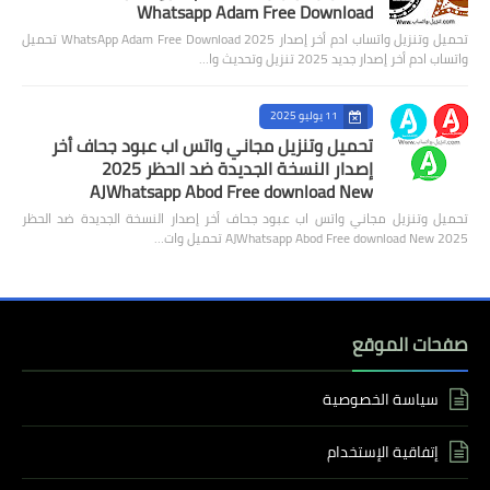
Whatsapp Adam Free Download
تحميل وتنزيل واتساب ادم أخر إصدار 2025 WhatsApp Adam Free Download تحميل
واتساب ادم أخر إصدار جديد 2025 تنزيل وتحديث وا…
11 يوليو 2025
تحميل وتنزيل مجاني واتس اب عبود جحاف أخر
إصدار النسخة الجديدة ضد الحظر 2025
AJWhatsapp Abod Free download New
تحميل وتنزيل مجاني واتس اب عبود جحاف أخر إصدار النسخة الجديدة ضد الحظر
2025 AJWhatsapp Abod Free download New تحميل وات…
صفحات الموقع
سياسة الخصوصية
إتفاقية الإستخدام