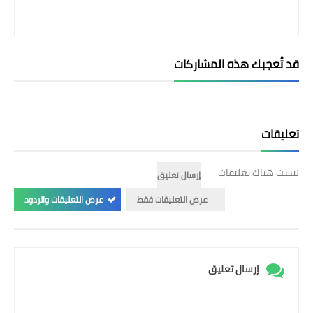
قد تُعجبك هذه المشاركات
تعليقات
ليست هناك تعليقات
إرسال تعليق
عرض التعليقات فقط
عرض التعليقات والردود
إرسال تعليق