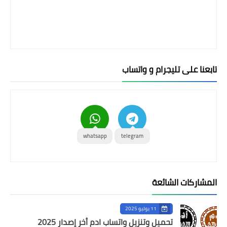
تابعنا على تليجرام و واتساب
whatsapp
telegram
المشاركات الشائعة
11 يوليو 2025
تحميل وتنزيل واتساب ادم أخر إصدار 2025