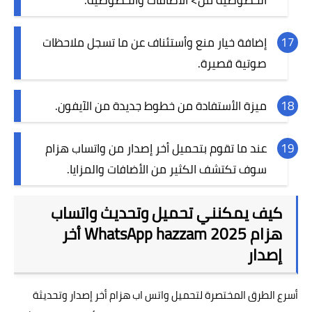
إضافة خيار منع وأستئناف عن ما تسجل ملاحظات
صوتية قصيرة.
ميزة الأستفادة من خطوط جديدة من الآيفون.
عند ما تقوم بتحميل أخر إصدار من واتساب هزام
سوف تكتشف الكثير من الأضافات والمزايا.
كيف يمكنني تحميل وتحديث واتساب
هزام WhatsApp hazzam 2025 أخر
إصدار
أسرع الطرق المختصرة لتحميل واتس اب هزام أخر إصدار وتحديثة