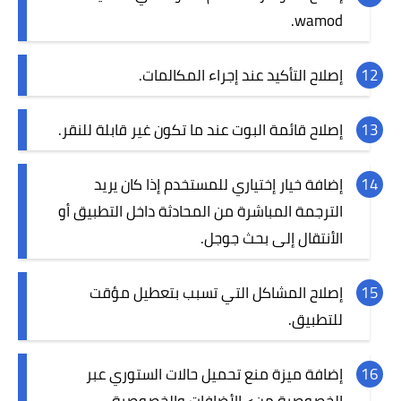
wamod.
إصلاح التأكيد عند إجراء المكالمات.
إصلاح قائمة البوت عند ما تكون غير قابلة للنقر.
إضافة خيار إختياري للمستخدم إذا كان يريد
الترجمة المباشرة من المحادثة داخل التطبيق أو
الأنتقال إلى بحث جوجل.
إصلاح المشاكل التي تسبب بتعطيل مؤقت
للتطبيق.
إضافة ميزة منع تحميل حالات الستوري عبر
الخصوصية من> الأضافات والخصوصية.