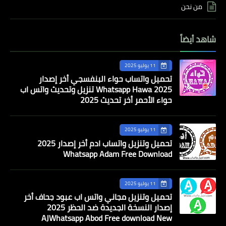
من نحن
شاهد أيضاً
11 يوليو 2025
تحميل واتساب حواء البنفسجي أخر إصدار
Whatsapp Hawa 2025 تنزيل وتحديث واتس اب
حواء الأحمر أخر تحديث 2025
11 يوليو 2025
تحميل وتنزيل واتساب ادم أخر إصدار 2025
Whatsapp Adam Free Download
11 يوليو 2025
تحميل وتنزيل مجاني واتس اب عبود جحاف أخر
إصدار النسخة الجديدة ضد الحظر 2025
AJWhatsapp Abod Free download New