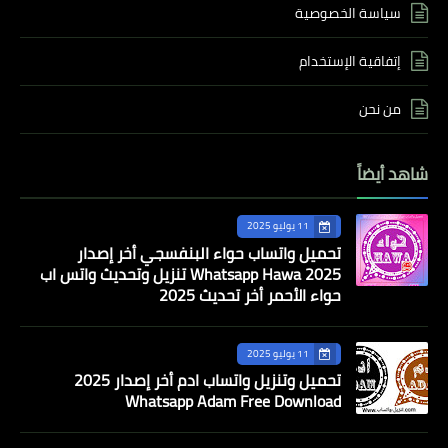
سياسة الخصوصية
إتفاقية الإستخدام
من نحن
شاهد أيضاً
11 يوليو 2025
تحميل واتساب حواء البنفسجي أخر إصدار
Whatsapp Hawa 2025 تنزيل وتحديث واتس اب
حواء الأحمر أخر تحديث 2025
11 يوليو 2025
تحميل وتنزيل واتساب ادم أخر إصدار 2025
Whatsapp Adam Free Download