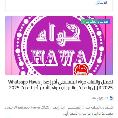
الرسائل
بلس الذهبي
بلس الأزرق
تحديث واتساب حواء
واتس اب عمر
واتس بلاس
واتس عاصم
واتس نور
واتس هزام
تحميل واتساب حواء البنفسجي أخر إصدار Whatsapp Hawa
واتس يوسف
2025 تنزيل وتحديث واتس اب حواء الأحمر أخر تحديث 2025
واتس جي بي
11 يوليو 2025
تحميل واتساب حواء البنفسجي أخر إصدار Whatsapp Hawa 2025 تنزيل
واتس الكاسر
وتحديث واتس اب حواء الأحمر أخ…