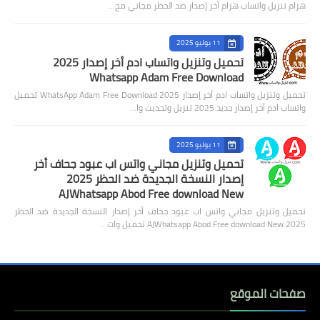
هزام تنزيل واتساب هزام أخر إصدار ضد الحظر مجاني مح…
11 يوليو 2025
تحميل وتنزيل واتساب ادم أخر إصدار 2025
Whatsapp Adam Free Download
تحميل وتنزيل واتساب ادم أخر إصدار 2025 WhatsApp Adam Free Download تحميل
واتساب ادم أخر إصدار جديد 2025 تنزيل وتحديث وا…
11 يوليو 2025
تحميل وتنزيل مجاني واتس اب عبود جحاف أخر
إصدار النسخة الجديدة ضد الحظر 2025
AJWhatsapp Abod Free download New
تحميل وتنزيل مجاني واتس اب عبود جحاف أخر إصدار النسخة الجديدة ضد الحظر
2025 AJWhatsapp Abod Free download New تحميل وات…
صفحات الموقع