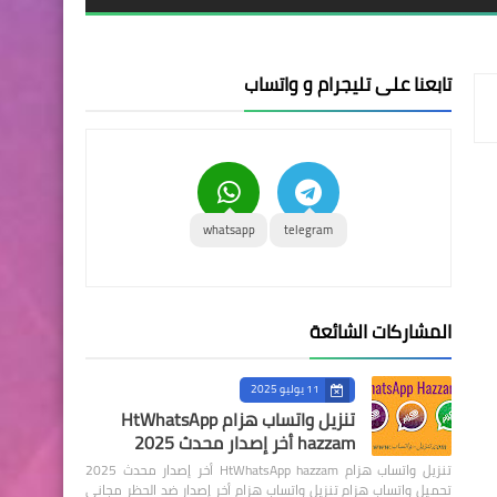
تابعنا على تليجرام و واتساب
whatsapp
telegram
المشاركات الشائعة
11 يوليو 2025
تنزيل واتساب هزام HtWhatsApp
hazzam أخر إصدار محدث 2025
تنزيل واتساب هزام HtWhatsApp hazzam أخر إصدار محدث 2025
تحميل واتساب هزام تنزيل واتساب هزام أخر إصدار ضد الحظر مجاني