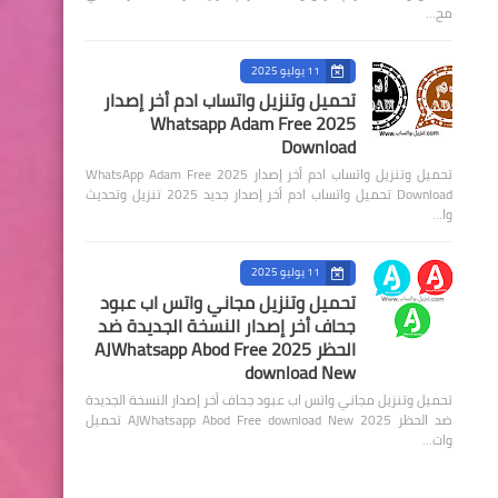
مح…
11 يوليو 2025
تحميل وتنزيل واتساب ادم أخر إصدار
2025 Whatsapp Adam Free
Download
تحميل وتنزيل واتساب ادم أخر إصدار 2025 WhatsApp Adam Free
Download تحميل واتساب ادم أخر إصدار جديد 2025 تنزيل وتحديث
وا…
11 يوليو 2025
تحميل وتنزيل مجاني واتس اب عبود
جحاف أخر إصدار النسخة الجديدة ضد
الحظر 2025 AJWhatsapp Abod Free
download New
تحميل وتنزيل مجاني واتس اب عبود جحاف أخر إصدار النسخة الجديدة
ضد الحظر 2025 AJWhatsapp Abod Free download New تحميل
وات…