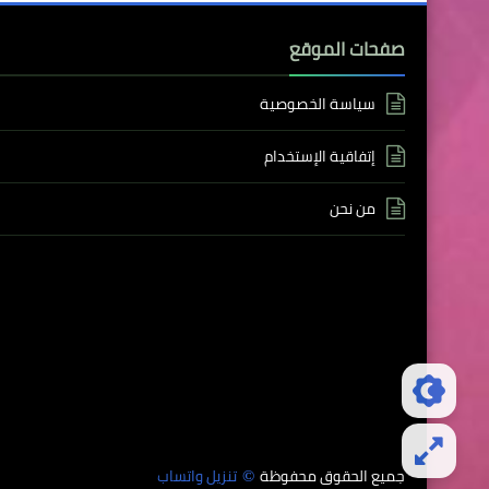
صفحات الموقع
سياسة الخصوصية
إتفاقية الإستخدام
من نحن
جميع الحقوق محفوظة
تنزيل واتساب
©