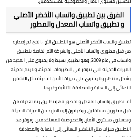
لتحسين مستوى الأمان والخصوصية للمستخدمين.
الفرق بين تطبيق واتساب الأخضر الأصلي
و تطبيق واتساب المعدل والمطور
تطبيق واتساب الأخضر الأصلي هو التطبيق الأول الذي تم إصداره
من قبل مطوري واتساب الأصلي والشركة الأم الخاصة بتطبيق
واتساب في عام 2009، وهو تطبيق بسيط ولا يحتوي على العديد من
الميزات الحديثة التي تتوفر في التطبيقات الحديثة. ولا يتم تحديثه
بشكل منتظم ولا يحتوي على ميزات الأمان الحديثة مثل التشفير
النهائي إلى النهاية والمصادقة الثنائية وغيرها.
أما تطبيق واتساب المعدل والمطور فهو تطبيق يتم تعديله من
قبل مطورين مستقلين، ويضيفون إليه المزيد من الميزات الحديثة
ويحسنون مستوى الأمان والخصوصية للمستخدمين. ويوفر هذا
التطبيق ميزات مثل التشفير النهائي إلى النهاية والمصادقة