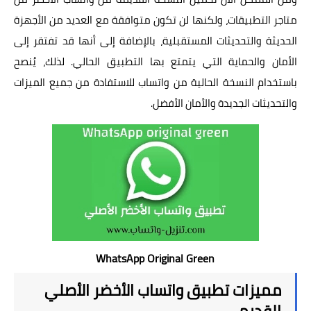
متاجر التطبيقات، ولكنها لن تكون متوافقة مع العديد من الأجهزة
الحديثة والتحديثات المستقبلية، بالإضافة إلى أنها قد تفتقر إلى
الأمان والحماية التي يتمتع بها التطبيق الحالي. لذلك، يُنصح
باستخدام النسخة الحالية من واتساب للاستفادة من جميع الميزات
والتحديثات الجديدة والأمان الأفضل.
WhatsApp Original Green
مميزات تطبيق واتساب الأخضر الأصلي
القديم