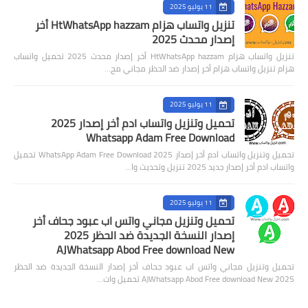
11 يوليو 2025
تنزيل واتساب هزام HtWhatsApp hazzam أخر
إصدار محدث 2025
تنزيل واتساب هزام HtWhatsApp hazzam أخر إصدار محدث 2025 تحميل واتساب
هزام تنزيل واتساب هزام أخر إصدار ضد الحظر مجاني مح…
11 يوليو 2025
تحميل وتنزيل واتساب ادم أخر إصدار 2025
Whatsapp Adam Free Download
تحميل وتنزيل واتساب ادم أخر إصدار 2025 WhatsApp Adam Free Download تحميل
واتساب ادم أخر إصدار جديد 2025 تنزيل وتحديث وا…
11 يوليو 2025
تحميل وتنزيل مجاني واتس اب عبود جحاف أخر
إصدار النسخة الجديدة ضد الحظر 2025
AJWhatsapp Abod Free download New
تحميل وتنزيل مجاني واتس اب عبود جحاف أخر إصدار النسخة الجديدة ضد الحظر
2025 AJWhatsapp Abod Free download New تحميل وات…