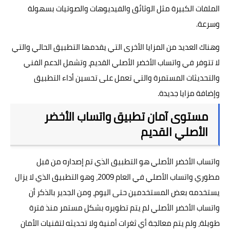
الملفات الكبيرة مثل الوثائق والفيديوهات والصوتيات بسهولة
وسرعة.
وهناك العديد من المزايا الأخرى التي يقدمها التطبيق الحالي والتي
لا تتوفر في واتساب الأخضر الأصلي القديم، وتشمل الدعم الفني
والتحديثات المستمرة والتي تعمل على تحسين أداء التطبيق
وإضافة مزايا جديدة.
مستوى آمان تطبيق واتساب الأخضر
الأصلي القديم
واتساب الأخضر الأصلي هو التطبيق الذي تم إصداره من قبل
مطوري واتساب الأصلي في العام 2009، وهو التطبيق الذي لا يزال
يستخدمه بعض المستخدمين حتى اليوم، ومن الجدير بالذكر أن
واتساب الأخضر الأصلي لم يتم تطويره بشكل مستمر منذ فترة
طويلة، ولم يتم معالجة أي ثغرات أمنية ولا تحديثه لتقنيات الأمان