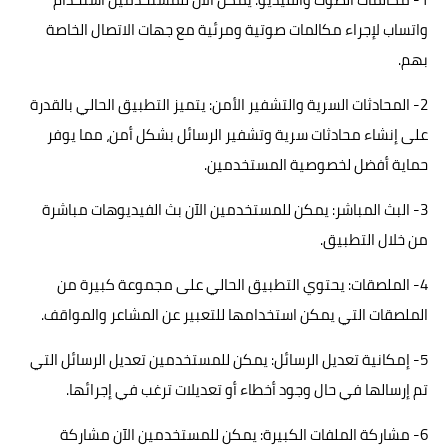
واتساب لإجراء مكالمات صوتية ومرئية مع جهات الاتصال الخاصة
بهم.
2- المحادثات السرية والتشفير الأمن: يتميز التطبيق الحالي بالقدرة
على إنشاء محادثات سرية وتشفير الرسائل بشكل أمن، مما يوفر
حماية أفضل لخصوصية المستخدمين.
3- البث المباشر: يمكن للمستخدمين الآن بث الفيديوهات مباشرة
من خلال التطبيق.
4- الملصقات: يحتوي التطبيق الحالي على مجموعة كبيرة من
الملصقات التي يمكن استخدامها للتعبير عن المشاعر والمواقف.
5- إمكانية تعديل الرسائل: يمكن للمستخدمين تعديل الرسائل التي
تم إرسالها في حال وجود أخطاء أو تعديلات ترغب في إجرائها.
6- مشاركة الملفات الكبيرة: يمكن للمستخدمين الآن مشاركة