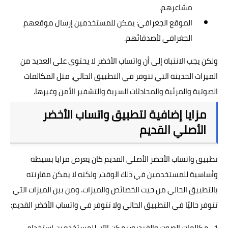
مشاعرهم.
الموقع الجغرافي: يمكن للمستخدمين إرسال موقعهم
الجغرافي لأصدقائهم.
ولكن يجب الانتباه إلى أن واتساب الأخضر لا يحتوي على العديد من
الميزات الحديثة
التي تتوفر في التطبيق الحالي، مثل المكالمات
الصوتية والمرئية والمحادثات السرية والتشفير الأمن وغيرها.
مزايا إضافية لتطبيق واتساب الأخضر
الأصلي القديم
تطبيق واتساب الأخضر الأصلي القديم كان يعرض مزايا بسيطة
وأساسية للمستخدمين في ذلك الوقت، ولكنه لا يمكن مقارنته
بالتطبيق الحالي من حيث الخصائص والميزات. ومن بين الميزات التي
تتوفر حاليًا في التطبيق الحالي ولا تتوفر في
واتساب الأخضر القديم
:
1- مكالمات الصوت والفيديو: يمكن الآن للمستخدمين استخدام