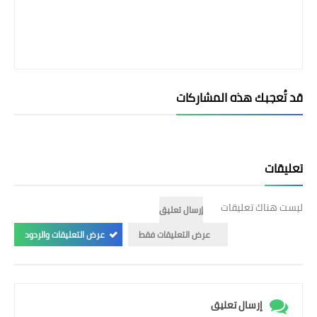
قد تُعجبك هذه المشاركات
تعليقات
ليست هناك تعليقات
إرسال تعليق
عرض التعليقات فقط
عرض التعليقات والردود
إرسال تعليق