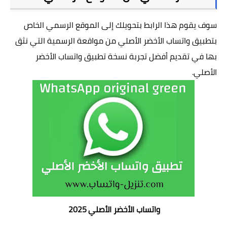
سوف يقوم هذا الرابط بتحويلك إلى الموقع الرسمي الخاص
بتطبيق واتساب الأخضر الأصلي من مواقعة الرسمية التي نثق
بها في تقديم أفضل تجربة نسخة تطبيق واتساب الأخضر
الأصلي.
واتساب الأخضر الأصلي
2025