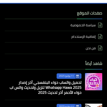
صفحات الموقع
سياسة الخصوصية
إتفاقية الإستخدام
من نحن
شاهد أيضاً
11 يوليو 2025
تحميل واتساب حواء البنفسجي أخر إصدار
Whatsapp Hawa 2025 تنزيل وتحديث واتس اب
حواء الأحمر أخر تحديث 2025
11 يوليو 2025