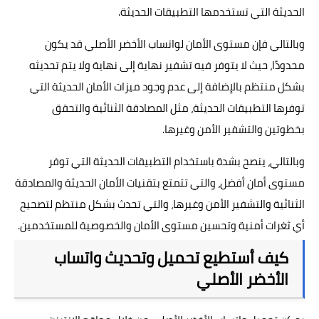
الحديثة التي تستخدمها التطبيقات الحديثة.
وبالتالي فإن مستوى الأمان لواتساب الأخضر الأصلي قد يكون
محدودًا، حيث لا يتوفر فيه تشفير نهاية إلى نهاية ولا يتم تحديثه
بشكل منتظم بالإضافة إلى عدم وجود ميزات الأمان الحديثة التي
توفرها التطبيقات الحديثة، مثل المصادقة الثنائية والتحقق
بخطوتين والتشفير الأمن وغيرها.
وبالتالي، ينصح بشدة باستخدام التطبيقات الحديثة التي توفر
مستوى أمان أفضل، والتي تتمتع بتقنيات الأمان الحديثة والمصادقة
الثنائية والتشفير الأمن وغيرها، والتي تحدث بشكل منتظم لتصحيح
أي ثغرات أمنية وتحسين مستوى الأمان والخصوصية للمستخدمين.
كيف أستطيع تحميل وتحديث واتساب
الأخضر الأصلي