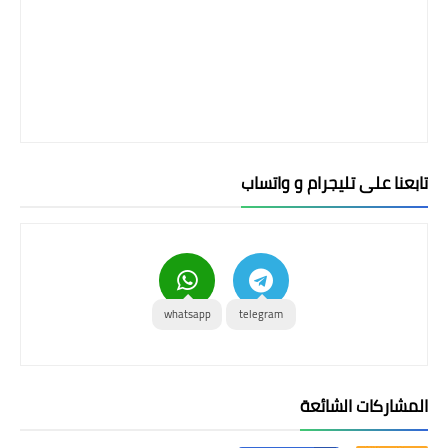
تابعنا على تليجرام و واتساب
whatsapp
telegram
المشاركات الشائعة