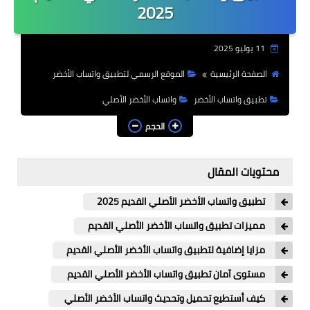
2025
بلس الذهبي
11 يوليو 2025
بلس الأزرق
الصفحة الرئيسية
الموقع الرسمي لتطبيق واتساب الأخضر
واتس اب عمر
تطبيق واتساب الأخضر
واتساب الأخضر الأصلي
واتس بلاس
الحجم
واتس عاصم
واتس نور
محتويات المقال
واتس هزام
تطبيق واتساب الأخضر الأصلي القديم 2025
واتس يوسف
مميزات تطبيق واتساب الأخضر الأصلي القديم
مزايا إضافية لتطبيق واتساب الأخضر الأصلي القديم
واتس جي بي
مستوى آمان تطبيق واتساب الأخضر الأصلي القديم
واتس الكاسر
كيف أستطيع تحميل وتحديث واتساب الأخضر الأصلي