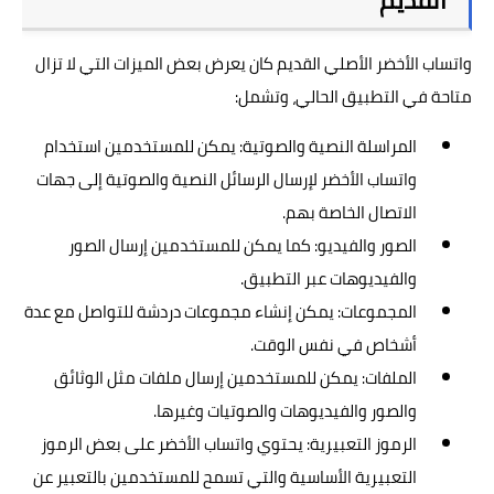
واتساب الأخضر الأصلي القديم كان يعرض بعض الميزات التي لا تزال
متاحة في التطبيق الحالي، وتشمل:
المراسلة النصية والصوتية: يمكن للمستخدمين استخدام
واتساب الأخضر لإرسال الرسائل النصية والصوتية إلى جهات
الاتصال الخاصة بهم.
الصور والفيديو: كما يمكن للمستخدمين إرسال الصور
والفيديوهات عبر التطبيق.
المجموعات: يمكن إنشاء مجموعات دردشة للتواصل مع عدة
أشخاص في نفس الوقت.
الملفات: يمكن للمستخدمين إرسال ملفات مثل الوثائق
والصور والفيديوهات والصوتيات وغيرها.
الرموز التعبيرية: يحتوي واتساب الأخضر على بعض الرموز
التعبيرية الأساسية والتي تسمح للمستخدمين بالتعبير عن