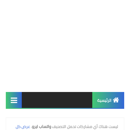
الرئيسية
الرئيسية
‏ليست هناك أي مشاركات تحمل التصنيف
واتساب ايرو
.
عرض كل
واتساب فؤاد