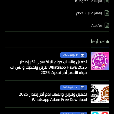
سياسة الخصوصية
إتفاقية الإستخدام
من نحن
شاهد أيضاً
11 يوليو 2025
تحميل واتساب حواء البنفسجي أخر إصدار
Whatsapp Hawa 2025 تنزيل وتحديث واتس اب
حواء الأحمر أخر تحديث 2025
11 يوليو 2025
تحميل وتنزيل واتساب ادم أخر إصدار 2025
Whatsapp Adam Free Download