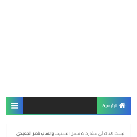
الرئيسية
الرئيسية
‏ليست هناك أي مشاركات تحمل التصنيف
واتساب ناصر الجعيدي
واتساب فؤاد